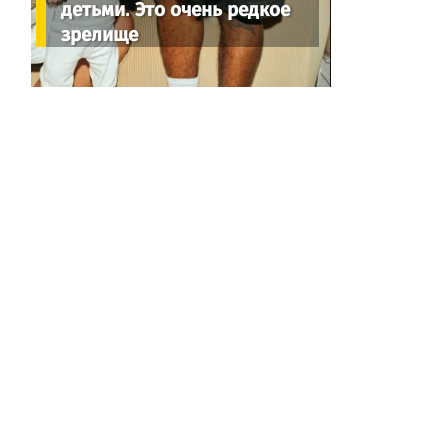
детьми. Это очень редкое
зрелище