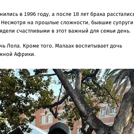
ились в 1996 году, а после 18 лет брака расстались
. Несмотря на прошлые сложности, бывшие супруги
ядели счастливыми в этот важный для семьи день.
чь Лола. Кроме того, Малаак воспитывает дочь
Южной Африки.