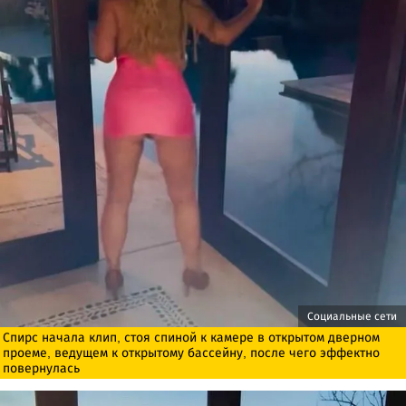
Социальные сети
Спирс начала клип, стоя спиной к камере в открытом дверном
проеме, ведущем к открытому бассейну, после чего эффектно
повернулась