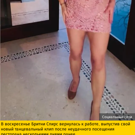
Социальные сети
В воскресенье Бритни Спирс вернулась к работе, выпустив свой
новый танцевальный клип после неудачного посещения
ресторана несколькими днями ранее.