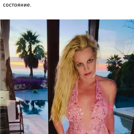
состояние.