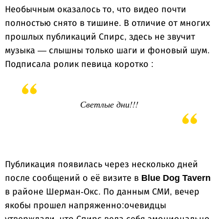
Необычным оказалось то, что видео почти
полностью снято в тишине. В отличие от многих
прошлых публикаций Спирс, здесь не звучит
музыка — слышны только шаги и фоновый шум.
Подписала ролик певица коротко :
Светлые дни!!!
Публикация появилась через несколько дней
после сообщений о её визите в
Blue Dog Tavern
в районе Шерман-Окс. По данным СМИ, вечер
якобы прошел напряженно:очевидцы