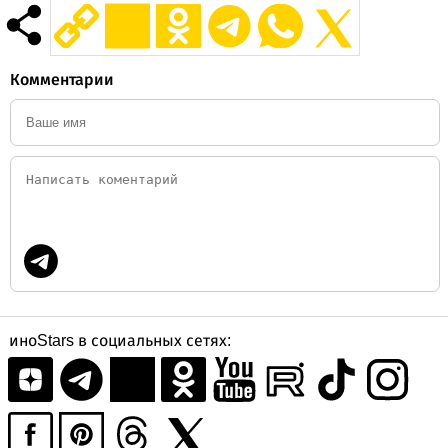
Комментарии
иноStars в социальных сетях: