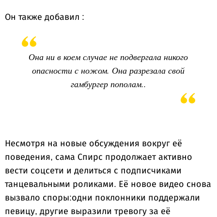
Он также добавил :
Она ни в коем случае не подвергала никого
опасности с ножом. Она разрезала свой
гамбургер пополам..
Несмотря на новые обсуждения вокруг её
поведения, сама Спирс продолжает активно
вести соцсети и делиться с подписчиками
танцевальными роликами. Её новое видео снова
вызвало споры:одни поклонники поддержали
певицу, другие выразили тревогу за её