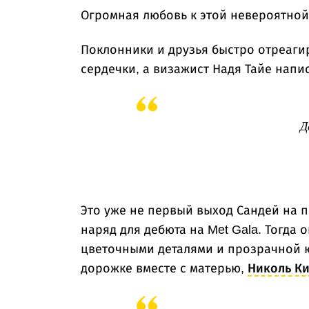
Огромная любовь к этой невероятно
Поклонники и друзья быстро отреаги
сердечки, а визажист Надя Тайе напис
Д
Это уже не первый выход Сандей на 
наряд для дебюта на Met Gala. Тогда 
цветочными деталями и прозрачной 
дорожке вместе с матерью,
Николь К