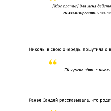
[Мое платье] для меня действ
символизировать что-то
Николь, в свою очередь, пошутила о в
Ей нужно идти в школу 
Ранее Сандей рассказывала, что роди