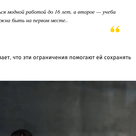
ся модной работой до 16 лет, а второе — учеба
лжна быть на первом месте..
ает, что эти ограничения помогают ей сохранять