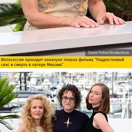
David Fisher/Shutterslock
Фотосессия проходит накануне показа фильма "Подростковый
секс и смерть в лагере Миазма"