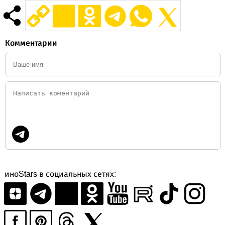
Комментарии
иноStars в социальных сетях: