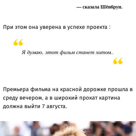
— сказала Шёнбрун.
При этом она уверена в успехе проекта :
Я думаю, этот фильм станет хитом..
Премьера фильма на красной дорожке прошла в
среду вечером, а в широкий прокат картина
должна выйти 7 августа.