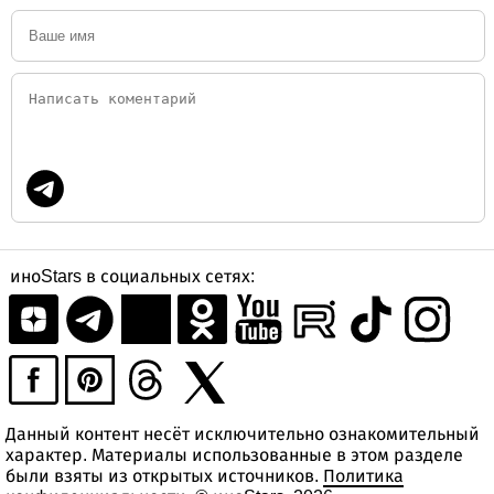
иноStars в социальных сетях:
Данный контент несёт исключительно ознакомительный
характер. Материалы использованные в этом разделе
были взяты из открытых источников.
Политика