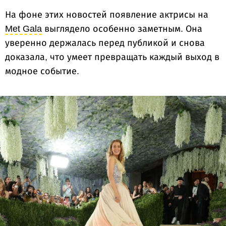
На фоне этих новостей появление актрисы на
Met Gala
выглядело особенно заметным. Она
уверенно держалась перед публикой и снова
доказала, что умеет превращать каждый выход в
модное событие.