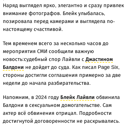
Наряд выглядел ярко, элегантно и сразу привлек
внимание фотографов. Блейк улыбалась,
позировала перед камерами и выглядела по-
настоящему счастливой.
Тем временем всего за несколько часов до
мероприятия СМИ сообщили важную
новость:судебный спор Лайвли с
Джастином
Балдони
не дойдет до суда. Как писал Page Six,
стороны достигли соглашения примерно за две
недели до начала разбирательства.
Напомним, в 2024 году
Блейк Лайвли
обвинила
Балдони в сексуальном домогательстве. Сам
актер всё обвинения отрицал. Подробности
достигнутой договоренности не раскрывались.