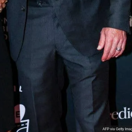
AFP via Getty Ima