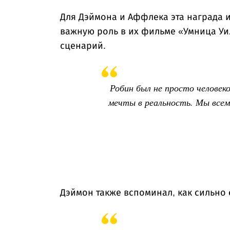
Для Дэймона и Аффлека эта награда 
важную роль в их фильме «Умница Уи
сценарий.
Робин был не просто человек
мечты в реальность. Мы всем 
Дэймон также вспоминал, как сильно 