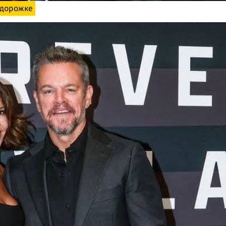
 дорожке