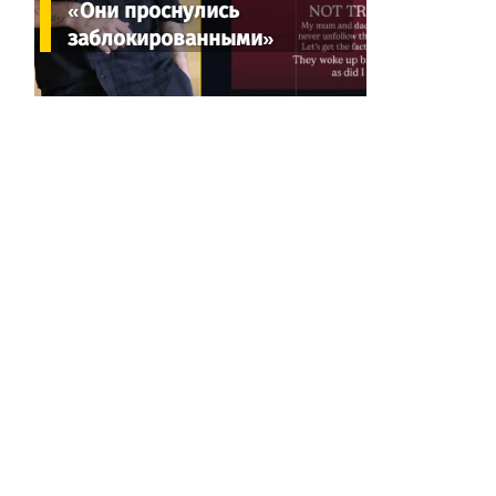
«Они проснулись
заблокированными»