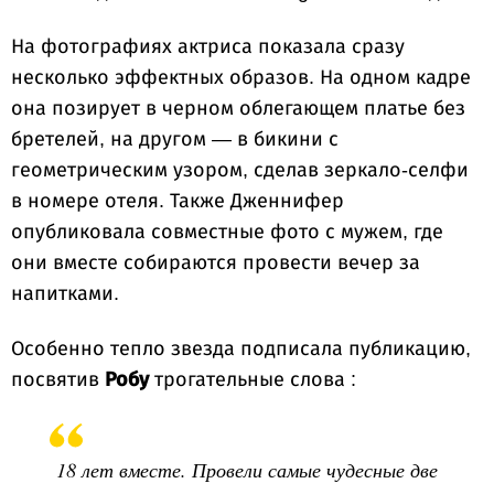
На фотографиях актриса показала сразу
несколько эффектных образов. На одном кадре
она позирует в черном облегающем платье без
бретелей, на другом — в бикини с
геометрическим узором, сделав зеркало-селфи
в номере отеля. Также Дженнифер
опубликовала совместные фото с мужем, где
они вместе собираются провести вечер за
напитками.
Особенно тепло звезда подписала публикацию,
посвятив
Робу
трогательные слова :
18 лет вместе. Провели самые чудесные две