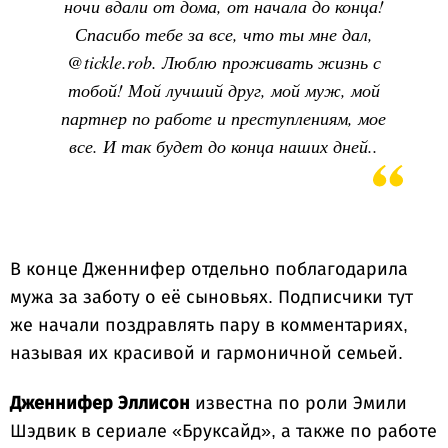
ночи вдали от дома, от начала до конца!
Спасибо тебе за все, что ты мне дал,
@tickle.rob. Люблю проживать жизнь с
тобой! Мой лучший друг, мой муж, мой
партнер по работе и преступлениям, мое
все. И так будет до конца наших дней..
В конце Дженнифер отдельно поблагодарила
мужа за заботу о её сыновьях. Подписчики тут
же начали поздравлять пару в комментариях,
называя их красивой и гармоничной семьей.
Дженнифер Эллисон
известна по роли Эмили
Шэдвик в сериале «Бруксайд», а также по работе