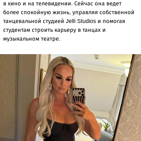
в кино и на телевидении. Сейчас она ведет
более спокойную жизнь, управляя собственной
танцевальной студией Jelli Studios и помогая
студентам строить карьеру в танцах и
музыкальном театре.