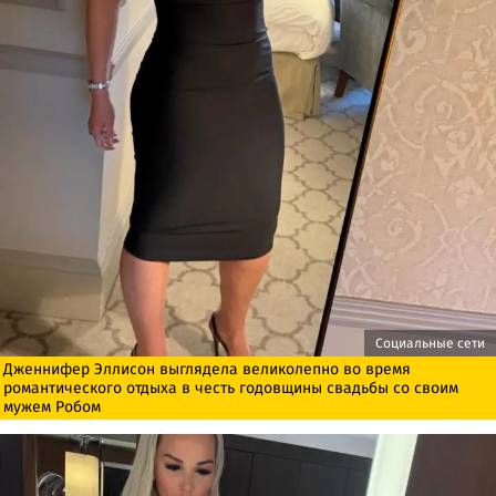
Социальные сети
Дженнифер Эллисон выглядела великолепно во время
романтического отдыха в честь годовщины свадьбы со своим
мужем Робом