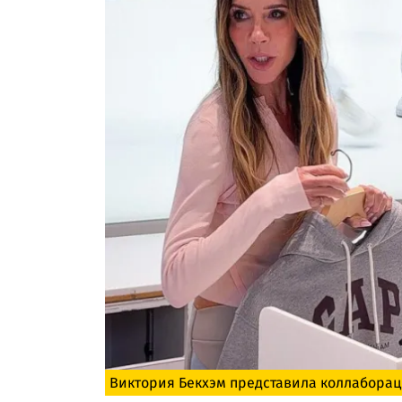
Виктория Бекхэм представила коллаборац