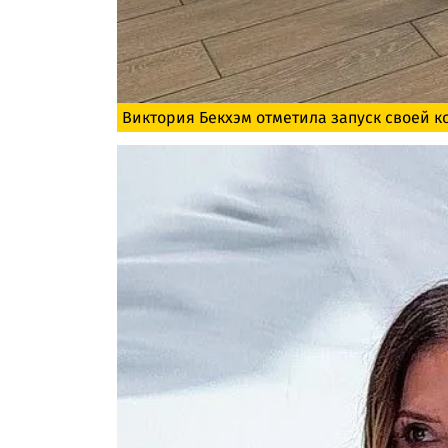
Виктория Бекхэм отметила запуск своей к