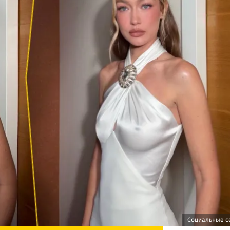
Социальные с