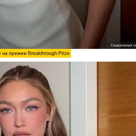
Социальные с
на премии Breakthrough Prize