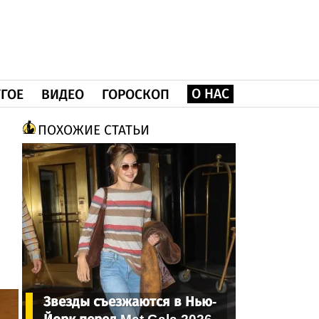
О НАС
ГОЕ
ВИДЕО
ГОРОСКОП
ПОХОЖИЕ СТАТЬИ
Звезды съезжаются в Нью-