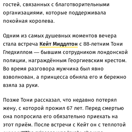
гостей, связанных с благотворительными
организациями, которые поддерживала
покойная королева.
Одним из самых душевных моментов вечера
стала встреча
Кейт Миддлтон
с 88-летним Тони
Гледхиллом — бывшим сотрудником лондонской
полиции, награждённым Георгиевским крестом.
Во время разговора мужчина был явно
взволнован, а принцесса обняла его и бережно
взяла за руки.
Позже Тони рассказал, что недавно потерял
жену, с которой прожил 67 лет. Перед смертью
она попросила его обязательно приехать на
этот приём. После встречи с Кейт он с теплотой