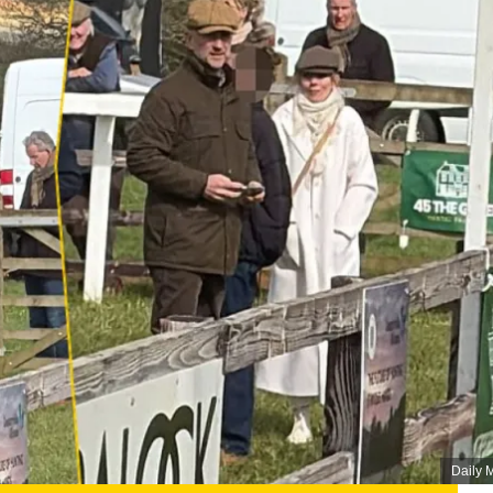
Daily M