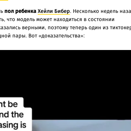
ть
пол ребенка
Хейли Бибер
. Несколько недель наз
ь, что модель может находиться в состоянии
азались верными, поэтому теперь один из тиктоке
ной пары. Вот «доказательства»: